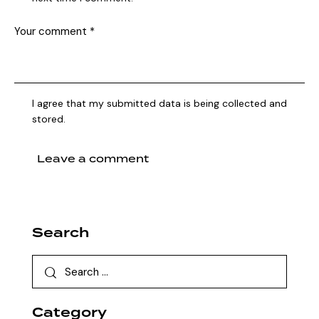
I agree that my submitted data is being collected and
stored.
Search
Category