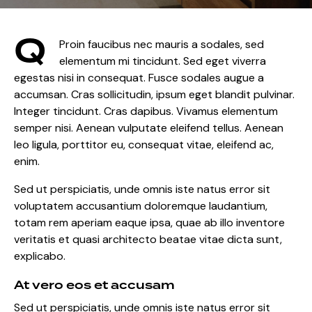
Q
Proin faucibus nec mauris a sodales, sed
elementum mi tincidunt. Sed eget viverra
egestas nisi in consequat. Fusce sodales augue a
accumsan. Cras sollicitudin, ipsum eget blandit pulvinar.
Integer tincidunt. Cras dapibus. Vivamus elementum
semper nisi. Aenean vulputate eleifend tellus. Aenean
leo ligula, porttitor eu, consequat vitae, eleifend ac,
enim.
Sed ut perspiciatis, unde omnis iste natus error sit
voluptatem accusantium doloremque laudantium,
totam rem aperiam eaque ipsa, quae ab illo inventore
veritatis et quasi architecto beatae vitae dicta sunt,
explicabo.
At vero eos et accusam
Sed ut perspiciatis, unde omnis iste natus error sit