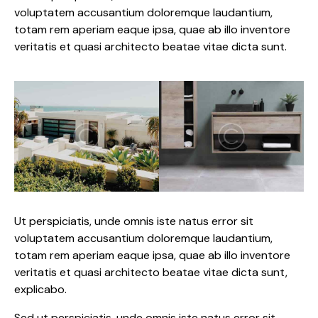
voluptatem accusantium doloremque laudantium,
totam rem aperiam eaque ipsa, quae ab illo inventore
veritatis et quasi architecto beatae vitae dicta sunt.
Ut perspiciatis, unde omnis iste natus error sit
voluptatem accusantium doloremque laudantium,
totam rem aperiam eaque ipsa, quae ab illo inventore
veritatis et quasi architecto beatae vitae dicta sunt,
explicabo.
Sed ut perspiciatis, unde omnis iste natus error sit