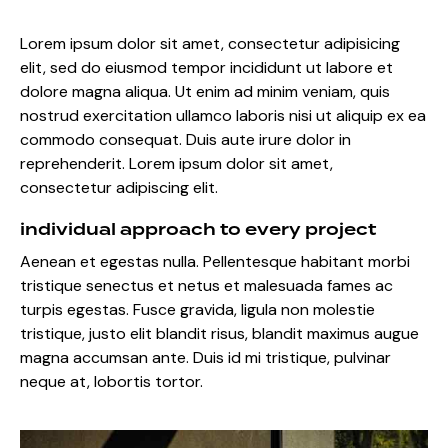
Lorem ipsum dolor sit amet, consectetur adipisicing
elit, sed do eiusmod tempor incididunt ut labore et
dolore magna aliqua. Ut enim ad minim veniam, quis
nostrud exercitation ullamco laboris nisi ut aliquip ex ea
commodo consequat. Duis aute irure dolor in
reprehenderit. Lorem ipsum dolor sit amet,
consectetur adipiscing elit.
individual approach to every project
Aenean et egestas nulla. Pellentesque habitant morbi
tristique senectus et netus et malesuada fames ac
turpis egestas. Fusce gravida, ligula non molestie
tristique, justo elit blandit risus, blandit maximus augue
magna accumsan ante. Duis id mi tristique, pulvinar
neque at, lobortis tortor.