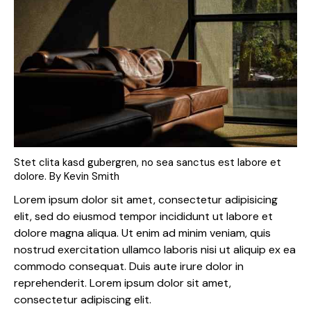
Stet clita kasd gubergren, no sea sanctus est labore et
dolore. By
Kevin Smith
Lorem ipsum dolor sit amet, consectetur adipisicing
elit, sed do eiusmod tempor incididunt ut labore et
dolore magna aliqua. Ut enim ad minim veniam, quis
nostrud exercitation ullamco laboris nisi ut aliquip ex ea
commodo consequat. Duis aute irure dolor in
reprehenderit. Lorem ipsum dolor sit amet,
consectetur adipiscing elit.