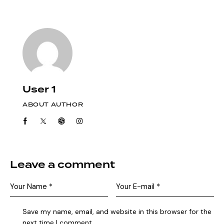
User 1
ABOUT AUTHOR
Leave a comment
Save my name, email, and website in this browser for the
next time I comment.