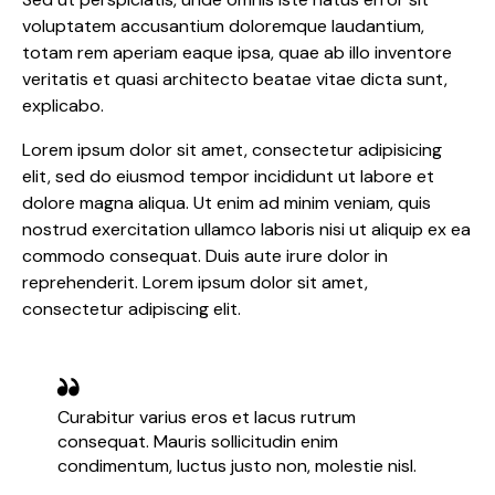
voluptatem accusantium doloremque laudantium,
totam rem aperiam eaque ipsa, quae ab illo inventore
veritatis et quasi architecto beatae vitae dicta sunt,
explicabo.
Lorem ipsum dolor sit amet, consectetur adipisicing
elit, sed do eiusmod tempor incididunt ut labore et
dolore magna aliqua. Ut enim ad minim veniam, quis
nostrud exercitation ullamco laboris nisi ut aliquip ex ea
commodo consequat. Duis aute irure dolor in
reprehenderit. Lorem ipsum dolor sit amet,
consectetur adipiscing elit.
Curabitur varius eros et lacus rutrum
consequat. Mauris sollicitudin enim
condimentum, luctus justo non, molestie nisl.